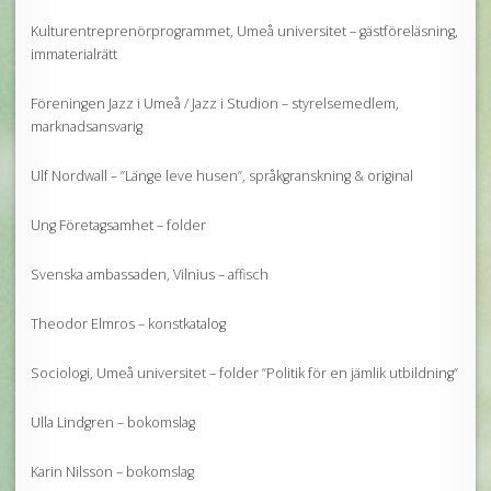
Kulturentreprenörprogrammet, Umeå universitet – gästföreläsning,
immaterialrätt
Föreningen Jazz i Umeå / Jazz i Studion – styrelsemedlem,
marknadsansvarig
Ulf Nordwall – ”Länge leve husen”, språkgranskning & original
Ung Företagsamhet – folder
Svenska ambassaden, Vilnius – affisch
Theodor Elmros – konstkatalog
Sociologi, Umeå universitet – folder ”Politik för en jämlik utbildning”
Ulla Lindgren – bokomslag
Karin Nilsson – bokomslag