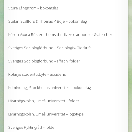
Sture Långström – bokomslag
Stefan Svallfors & Thomas P Boje – bokomslag
Kören Vuxna Röster – hemsida, diverse annonser & affischer
Sveriges Sociologförbund – Sociologisk Tidskrift
Sveriges Sociologförbund – affisch, folder
Rotarys studentutbyte – accidens
Kriminologi, Stockholms universitet – bokomslag
Lärarhögskolan, Umeå universitet – folder
Lärarhögskolan, Umeå universitet – logotype
Sveriges Flyktingråd – folder