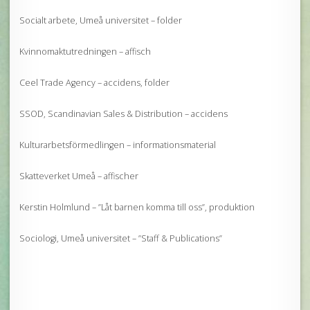
Socialt arbete, Umeå universitet – folder
Kvinnomaktutredningen – affisch
Ceel Trade Agency – accidens, folder
SSOD, Scandinavian Sales & Distribution – accidens
Kulturarbetsförmedlingen – informationsmaterial
Skatteverket Umeå – affischer
Kerstin Holmlund – ”Låt barnen komma till oss”, produktion
Sociologi, Umeå universitet – ”Staff & Publications”